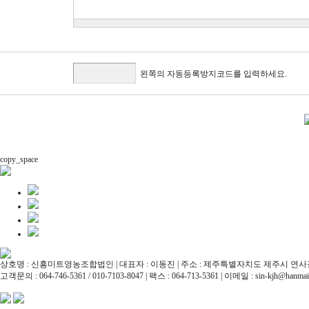
왼쪽의 자동등록방지코드를 입력하세요.
copy_space
상호명
: 신흥미트영농조합법인 |
대표자
: 이동진 |
주소
: 제주특별자치도 제주시 연사길
고객문의
: 064-746-5361 / 010-7103-8047 |
팩스
: 064-713-5361 |
이메일
: sin-kjh@hanmail